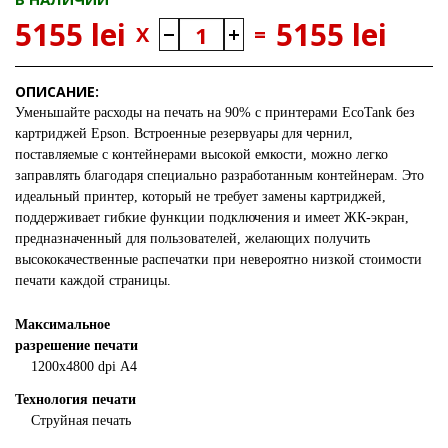
5155 lei
5155 lei
X
=
ОПИСАНИЕ:
Уменьшайте расходы на печать на 90% с принтерами EcoTank без
картриджей Epson. Встроенные резервуары для чернил,
поставляемые с контейнерами высокой емкости, можно легко
заправлять благодаря специально разработанным контейнерам. Это
идеальный принтер, который не требует замены картриджей,
поддерживает гибкие функции подключения и имеет ЖК-экран,
предназначенный для пользователей, желающих получить
высококачественные распечатки при невероятно низкой стоимости
печати каждой страницы.
Максимальное
разрешение печати
1200х4800 dpi
А4
Технология печати
Струйная печать