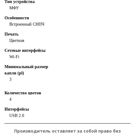
Тип устройства
МФУ
Особенности
Встроенный СНПЧ
Печать
Цветная
Сетевые интерфейсы
Wi-Fi
Минимальный размер
капли (pl)
3
Количество цветов
4
Интерфейсы
USB 2.0
Производитель оставляет за собой право без