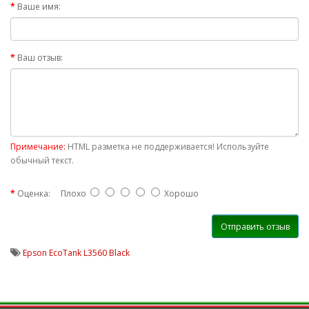
Ваше имя:
Ваш отзыв:
Примечание:
HTML разметка не поддерживается! Используйте
обычный текст.
Оценка:
Плохо
Хорошо
Отправить отзыв
Epson EcoTank L3560 Black