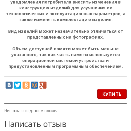
уведомления потребителя вносить изменения в
конструкцию изделий для улучшения их
технологических и эксплуатационных параметров, а
также изменять комплектацию изделия.
Вид изделий может незначительно отличаться от
представленных на фотографиях.
Объем доступной памяти может быть меньше
указанного, так как часть памяти используется
операционной системой устройства и
предустановленным программным обеспечением.
КУПИТЬ
Нет отзывов о данном товаре.
Написать отзыв