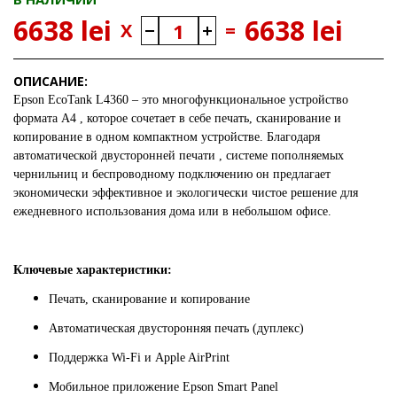
6638 lei
6638 lei
X
=
ОПИСАНИЕ:
Epson EcoTank L4360 – это многофункциональное устройство
формата A4 , которое сочетает в себе печать, сканирование и
копирование в одном компактном устройстве. Благодаря
автоматической двусторонней печати , системе пополняемых
чернильниц и беспроводному подключению он предлагает
экономически эффективное и экологически чистое решение для
ежедневного использования дома или в небольшом офисе.
Ключевые характеристики:
Печать, сканирование и копирование
Автоматическая двусторонняя печать (дуплекс)
Поддержка Wi-Fi и Apple AirPrint
Мобильное приложение Epson Smart Panel