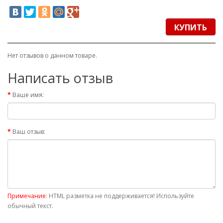
КУПИТЬ
Нет отзывов о данном товаре.
Написать отзыв
Ваше имя:
Ваш отзыв:
Примечание:
HTML разметка не поддерживается! Используйте
обычный текст.