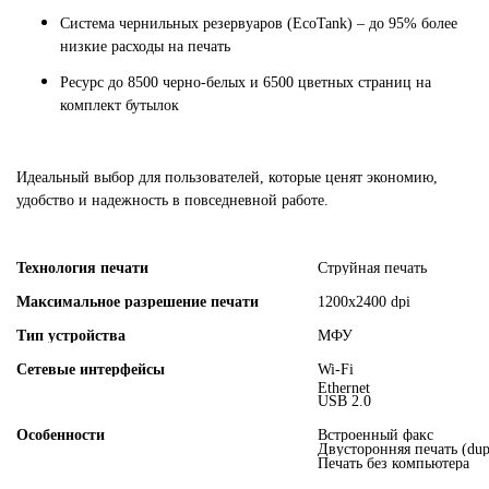
Система чернильных резервуаров (EcoTank) – до 95% более
низкие расходы на печать
Ресурс до 8500 черно-белых и 6500 цветных страниц на
комплект бутылок
Идеальный выбор для пользователей, которые ценят экономию,
удобство и надежность в повседневной работе.
Технология печати
Струйная печать
Максимальное разрешение печати
1200x2400 dpi
Тип устройства
МФУ
Сетевые интерфейсы
Wi-Fi
Ethernet
USB 2.0
Особенности
Встроенный факс
Двусторонняя печать (dup
Печать без компьютера