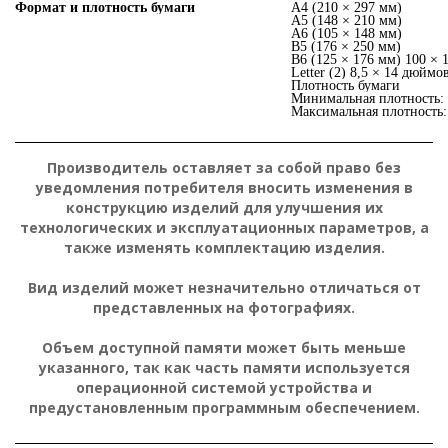
Формат и плотность бумаги
A4 (210 × 297 мм)
A5 (148 × 210 мм)
A6 (105 × 148 мм)
B5 (176 × 250 мм)
B6 (125 × 176 мм) 100 × 
Letter (2) 8,5 × 14 дюймо
Плотность бумаги
Минимальная плотность: 
Максимальная плотность: 
Производитель оставляет за собой право без
уведомления потребителя вносить изменения в
конструкцию изделий для улучшения их
технологических и эксплуатационных параметров, а
также изменять комплектацию изделия.
Вид изделий может незначительно отличаться от
представленных на фотографиях.
Объем доступной памяти может быть меньше
указанного, так как часть памяти используется
операционной системой устройства и
предустановленным программным обеспечением.