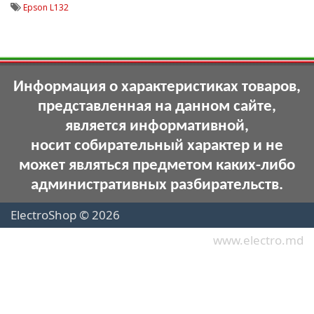
Epson L132
Информация о характеристиках товаров,
представленная на данном сайте,
является информативной,
носит собирательный характер и не
может являться предметом каких-либо
административных разбирательств.
ElectroShop © 2026
www.electro.md