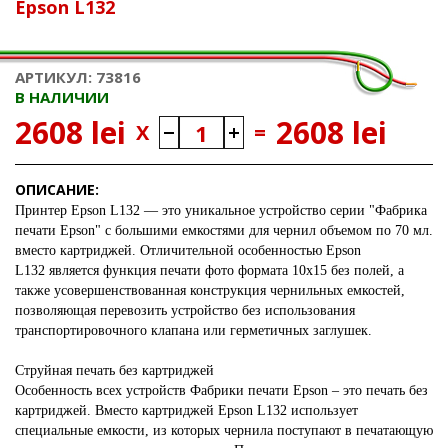
Epson L132
АРТИКУЛ: 73816
В НАЛИЧИИ
2608 lei
2608 lei
X
=
ОПИСАНИЕ:
Принтер Epson L132 — это уникальное устройство серии "Фабрика
печати Epson" с большими емкостями для чернил объемом по 70 мл.
вместо картриджей. Отличительной особенностью Epson
L132 является функция печати фото формата 10х15 без полей, а
также усовершенствованная конструкция чернильных емкостей,
позволяющая перевозить устройство без использования
транспортировочного клапана или герметичных заглушек.
Струйная печать без картриджей
Особенность всех устройств Фабрики печати Epson – это печать без
картриджей. Вместо картриджей Epson L132 использует
специальные емкости, из которых чернила поступают в печатающую