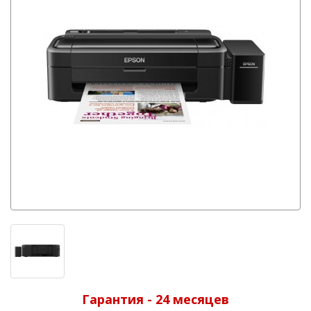
Гарантия - 24 месяцев