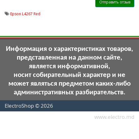
Отправить отзыв
Epson L4267 Red
Информация о характеристиках товаров,
представленная на данном сайте,
является информативной,
носит собирательный характер и не
может являться предметом каких-либо
административных разбирательств.
ElectroShop © 2026
www.electro.md