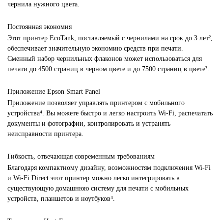
чернила нужного цвета.
Постоянная экономия
Этот принтер EcoTank, поставляемый с чернилами на срок до 3 лет²,
обеспечивает значительную экономию средств при печати.
Сменный набор чернильных флаконов может использоваться для
печати до 4500 страниц в черном цвете и до 7500 страниц в цвете³.
Приложение Epson Smart Panel
Приложение позволяет управлять принтером с мобильного
устройства⁴. Вы можете быстро и легко настроить Wi-Fi, распечатать
документы и фотографии, контролировать и устранять
неисправности принтера.
Гибкость, отвечающая современным требованиям
Благодаря компактному дизайну, возможностям подключения Wi-Fi
и Wi-Fi Direct этот принтер можно легко интегрировать в
существующую домашнюю систему для печати с мобильных
устройств, планшетов и ноутбуков⁴.