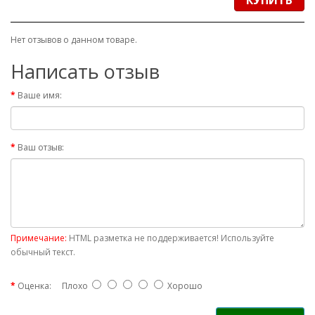
КУПИТЬ
Нет отзывов о данном товаре.
Написать отзыв
Ваше имя:
Ваш отзыв:
Примечание:
HTML разметка не поддерживается! Используйте
обычный текст.
Оценка:
Плохо
Хорошо