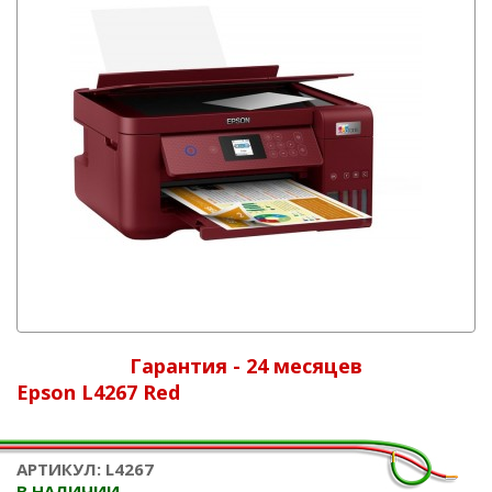
Гарантия - 24 месяцев
Epson L4267 Red
АРТИКУЛ: L4267
В НАЛИЧИИ