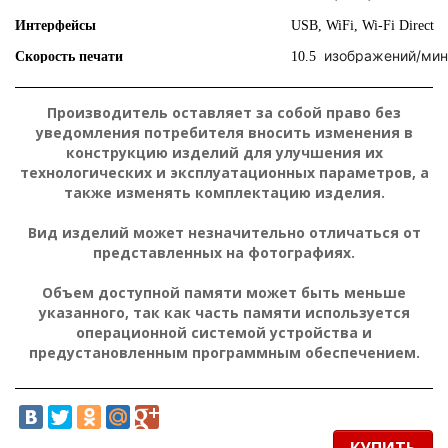
Интерфейсы
USB, WiFi, Wi-Fi Direct
изображений/мин
Скорость печати
10.5
Производитель оставляет за собой право без
уведомления потребителя вносить изменения в
конструкцию изделий для улучшения их
технологических и эксплуатационных параметров, а
также изменять комплектацию изделия.
Вид изделий может незначительно отличаться от
представленных на фотографиях.
Объем доступной памяти может быть меньше
указанного, так как часть памяти используется
операционной системой устройства и
предустановленным программным обеспечением.