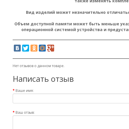
также изменять компле
Вид изделий может незначительно отличатьс
Объем доступной памяти может быть меньше указа
операционной системой устройства и предуст
Нет отзывов о данном товаре.
Написать отзыв
Ваше имя:
Ваш отзыв: