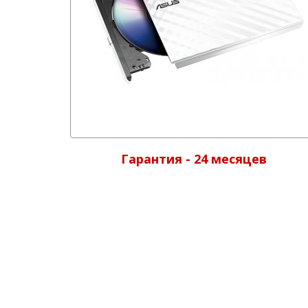
Гарантия - 24 месяцев