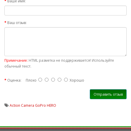
Ваше имя:
Ваш отзыв:
Примечание:
HTML разметка не поддерживается! Используйте
обычный текст.
Оценка:
Плохо
Хорошо
Отправить отзыв
Action Camera GoPro HERO