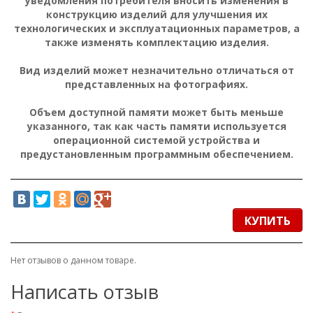
уведомления потребителя вносить изменения в
конструкцию изделий для улучшения их
технологических и эксплуатационных параметров, а
также изменять комплектацию изделия.
Вид изделий может незначительно отличаться от
представленных на фотографиях.
Объем доступной памяти может быть меньше
указанного, так как часть памяти используется
операционной системой устройства и
предустановленным программным обеспечением.
КУПИТЬ
Нет отзывов о данном товаре.
Написать отзыв