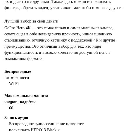
их и делиться с друзьями. Также здесь можно использовать
фильтры, обрезать видео, увеличивать масштабы и многое другое.
Лучший выбор за свои деньги
GoPro Hero 4K — это самая легкая и самая маленькая камера,
сочетающая в себе легендарную прочность, инновационную
стабилизацию, отличную картинку с поддержкой 4К и другие
преимущества. Это отличный выбор для тех, кто ищет
функциональность и высокое качество по доступной цене в
компактном формате.
Беспроводные
возможности
Wi-Fi
Максимальная частота
кадров, кадр/сек
60
Запись аудио
Беспроводное аудиосоединение позволяет
подключать HERO13 Black к