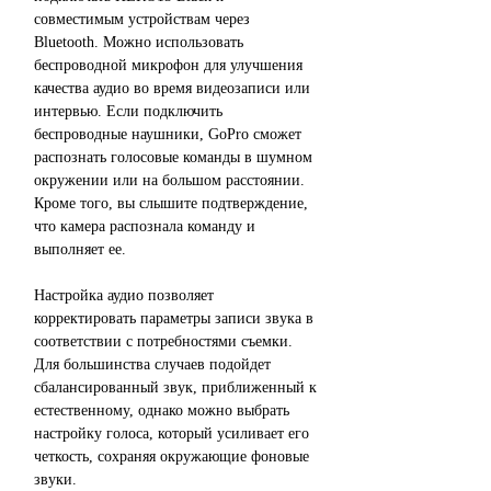
совместимым устройствам через
Bluetooth. Можно использовать
беспроводной микрофон для улучшения
качества аудио во время видеозаписи или
интервью. Если подключить
беспроводные наушники, GoPro сможет
распознать голосовые команды в шумном
окружении или на большом расстоянии.
Кроме того, вы слышите подтверждение,
что камера распознала команду и
выполняет ее.
Настройка аудио позволяет
корректировать параметры записи звука в
соответствии с потребностями съемки.
Для большинства случаев подойдет
сбалансированный звук, приближенный к
естественному, однако можно выбрать
настройку голоса, который усиливает его
четкость, сохраняя окружающие фоновые
звуки.