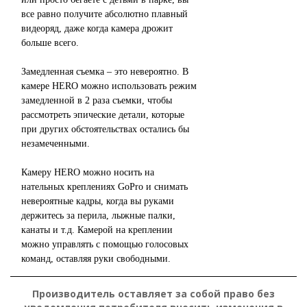
все равно получите абсолютно плавный
видеоряд, даже когда камера дрожит
больше всего.
Замедленная съемка – это невероятно. В
камере HERO можно использовать режим
замедленной в 2 раза съемки, чтобы
рассмотреть эпические детали, которые
при других обстоятельствах остались бы
незамеченными.
Камеру HERO можно носить на
нательных креплениях GoPro и снимать
невероятные кадры, когда вы руками
держитесь за перила, лыжные палки,
канаты и т.д. Камерой на креплении
можно управлять с помощью голосовых
команд, оставляя руки свободными.
Производитель оставляет за собой право без