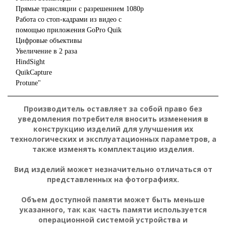
Прямые трансляции с разрешением 1080p
Работа со стоп-кадрами из видео с
помощью приложения GoPro Quik
Цифровые объективы
Увеличение в 2 раза
HindSight
QuikCapture
Protune"
Производитель оставляет за собой право без
уведомления потребителя вносить изменения в
конструкцию изделий для улучшения их
технологических и эксплуатационных параметров, а
также изменять комплектацию изделия.
Вид изделий может незначительно отличаться от
представленных на фотографиях.
Объем доступной памяти может быть меньше
указанного, так как часть памяти используется
операционной системой устройства и