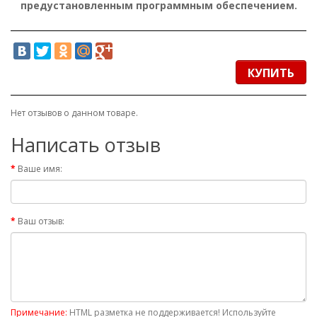
предустановленным программным обеспечением.
КУПИТЬ
Нет отзывов о данном товаре.
Написать отзыв
Ваше имя:
Ваш отзыв:
Примечание:
HTML разметка не поддерживается! Используйте