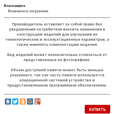
Влагозащита
Возможность погружения
Производитель оставляет за собой право без
уведомления потребителя вносить изменения в
конструкцию изделий для улучшения их
технологических и эксплуатационных параметров, а
также изменять комплектацию изделия.
Вид изделий может незначительно отличаться от
представленных на фотографиях.
Объем доступной памяти может быть меньше
указанного, так как часть памяти используется
операционной системой устройства и
предустановленным программным обеспечением.
КУПИТЬ