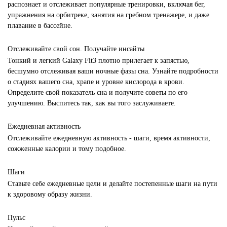
распознает и отслеживает популярные тренировки, включая бег,
упражнения на орбитреке, занятия на гребном тренажере, и даже
плавание в бассейне.
Отслеживайте свой сон. Получайте инсайты
Тонкий и легкий Galaxy Fit3 плотно прилегает к запястью,
бесшумно отслеживая ваши ночные фазы сна. Узнайте подробности
о стадиях вашего сна, храпе и уровне кислорода в крови.
Определите свой показатель сна и получите советы по его
улучшению. Выспитесь так, как вы того заслуживаете.
Ежедневная активность
Отслеживайте ежедневную активность - шаги, время активности,
сожженные калории и тому подобное.
Шаги
Ставьте себе ежедневные цели и делайте постепенные шаги на пути
к здоровому образу жизни.
Пульс