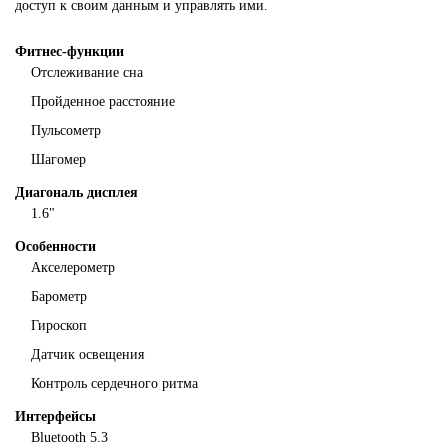
доступ к своим данным и управлять ими.
Фитнес-функции
Отслеживание сна
Пройденное расстояние
Пульсометр
Шагомер
Диагональ дисплея
1.6"
Особенности
Акселерометр
Барометр
Гироскоп
Датчик освещения
Контроль сердечного ритма
Интерфейсы
Bluetooth 5.3