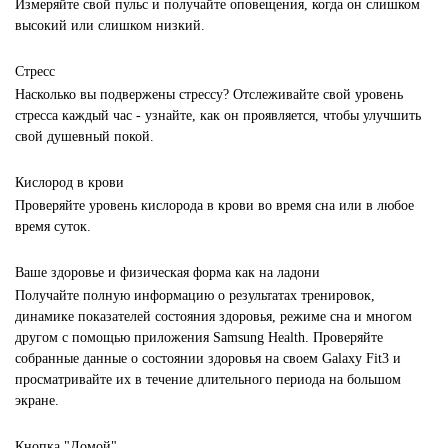
Измеряйте свой пульс и получайте оповещения, когда он слишком
высокий или слишком низкий.
Стресс
Насколько вы подвержены стрессу? Отслеживайте свой уровень
стресса каждый час - узнайте, как он проявляется, чтобы улучшить
свой душевный покой.
Кислород в крови
Проверяйте уровень кислорода в крови во время сна или в любое
время суток.
Ваше здоровье и физическая форма как на ладони
Получайте полную информацию о результатах тренировок,
динамике показателей состояния здоровья, режиме сна и многом
другом с помощью приложения Samsung Health. Проверяйте
собранные данные о состоянии здоровья на своем Galaxy Fit3 и
просматривайте их в течение длительного периода на большом
экране.
Кнопка "Домой"