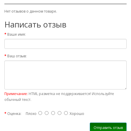
Нет отзывов о данном товаре.
Написать отзыв
Ваше имя:
Ваш отзыв:
Примечание:
HTML разметка не поддерживается! Используйте
обычный текст.
Оценка:
Плохо
Хорошо
Отправить отзыв