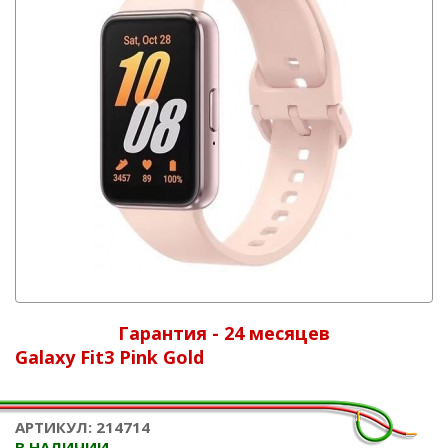
Гарантия - 24 месяцев
Galaxy Fit3 Pink Gold
АРТИКУЛ: 214714
В НАЛИЧИИ