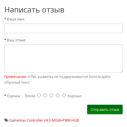
Написать отзыв
Ваше имя:
Ваш отзыв:
Примечание:
HTML разметка не поддерживается! Используйте
обычный текст.
Оценка:
Плохо
Хорошо
Отправить отзыв
Gamemax Controller V4.0 ARGB+PWM HUB