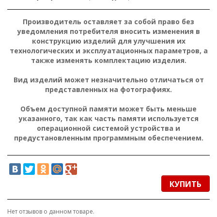
Производитель оставляет за собой право без
уведомления потребителя вносить изменения в
конструкцию изделий для улучшения их
технологических и эксплуатационных параметров, а
также изменять комплектацию изделия.
Вид изделий может незначительно отличаться от
представленных на фотографиях.
Объем доступной памяти может быть меньше
указанного, так как часть памяти используется
операционной системой устройства и
предустановленным программным обеспечением.
КУПИТЬ
Нет отзывов о данном товаре.