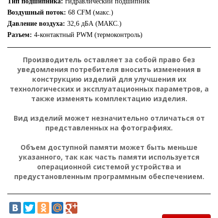
Тип подшипника:
гидравлический подшипник
Воздушный поток:
68 CFM (макс.)
Давление воздуха:
32,6 дБА (МАКС.)
Разъем:
4-контактный PWM (термоконтроль)
Производитель оставляет за собой право без
уведомления потребителя вносить изменения в
конструкцию изделий для улучшения их
технологических и эксплуатационных параметров, а
также изменять комплектацию изделия.
Вид изделий может незначительно отличаться от
представленных на фотографиях.
Объем доступной памяти может быть меньше
указанного, так как часть памяти используется
операционной системой устройства и
предустановленным программным обеспечением.