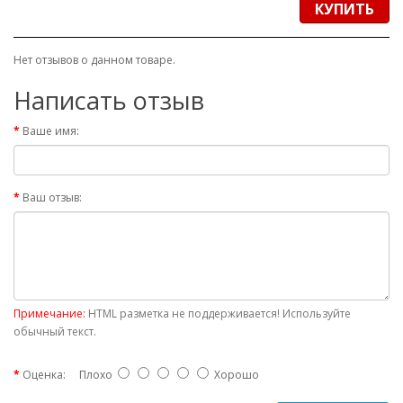
КУПИТЬ
Нет отзывов о данном товаре.
Написать отзыв
Ваше имя:
Ваш отзыв:
Примечание:
HTML разметка не поддерживается! Используйте
обычный текст.
Оценка:
Плохо
Хорошо