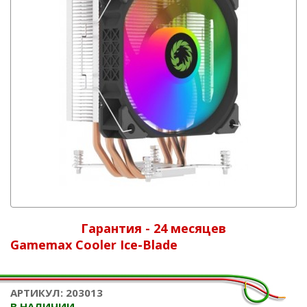
Гарантия - 24 месяцев
Gamemax Cooler Ice-Blade
АРТИКУЛ: 203013
В НАЛИЧИИ