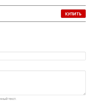
КУПИТЬ
ный текст.