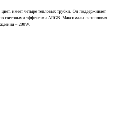
 цвет, имеет четыре тепловых трубки. Он поддерживает
ную световыми эффектами ARGB. Максимальная тепловая
аждения – 200W.