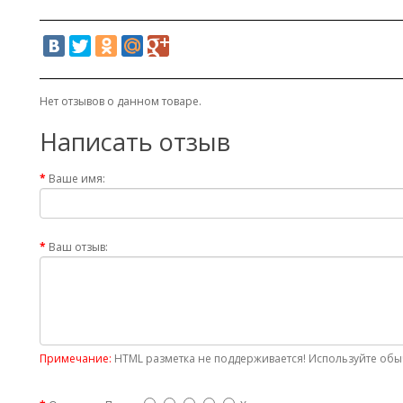
Нет отзывов о данном товаре.
Написать отзыв
Ваше имя:
Ваш отзыв:
Примечание:
HTML разметка не поддерживается! Используйте обыч