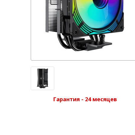
Гарантия - 24 месяцев