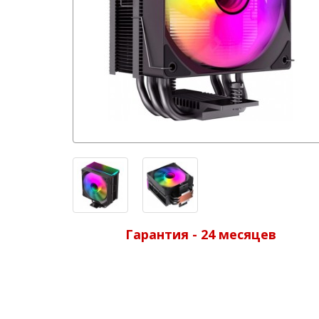
Гарантия - 24 месяцев