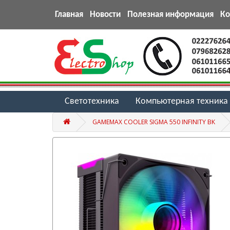
Главная
Новости
Полезная информация
К
Светотехника
Компьютерная техника
GAMEMAX COOLER SIGMA 550 INFINITY BK