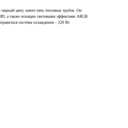
 черный цвет, имеет пять тепловых трубок. Он
AMD, а также оснащен световыми эффектами ARGB.
правиться система охлаждения – 220 Вт.