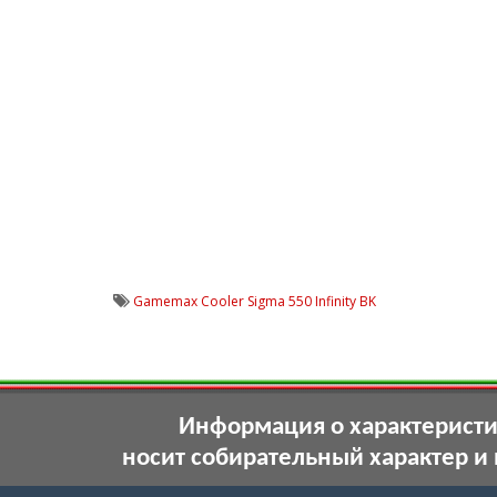
Gamemax Cooler Sigma 550 Infinity BK
Информация о характеристик
носит собирательный характер и