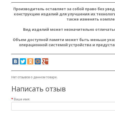
Производитель оставляет за собой право без уве
конструкцию изделий для улучшения их технолог
также изменять компле
Вид изделий может незначительно отличатьс
Объем доступной памяти может быть меньше указа
операционной системой устройства и предуст
Нет отзывов о данном товаре.
Написать отзыв
Ваше имя: