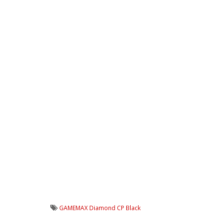
GAMEMAX Diamond CP Black