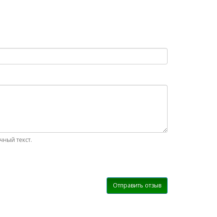
ный текст.
Отправить отзыв