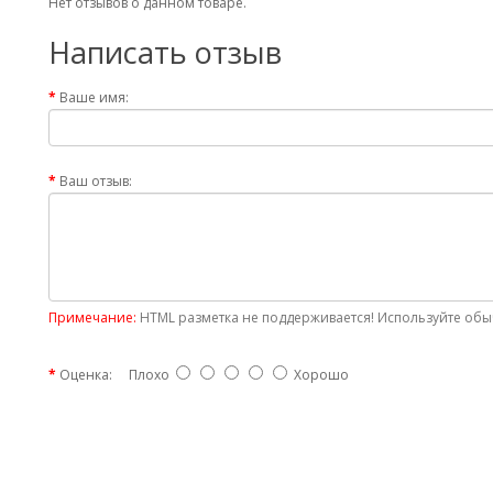
Нет отзывов о данном товаре.
Написать отзыв
Ваше имя:
Ваш отзыв:
Примечание:
HTML разметка не поддерживается! Используйте обыч
Оценка:
Плохо
Хорошо