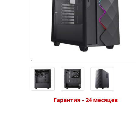
Гарантия - 24 месяцев