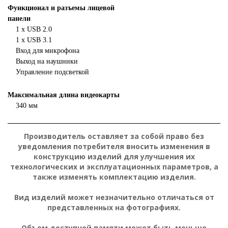
Функционал и разъемы лицевой
панели
1 х USB 2.0
1 х USB 3.1
Вход для микрофона
Выход на наушники
Управление подсветкой
Максимальная длина видеокарты
340 мм
Производитель оставляет за собой право без
уведомления потребителя вносить изменения в
конструкцию изделий для улучшения их
технологических и эксплуатационных параметров, а
также изменять комплектацию изделия.
Вид изделий может незначительно отличаться от
представленных на фотографиях.
Объем доступной памяти может быть меньше