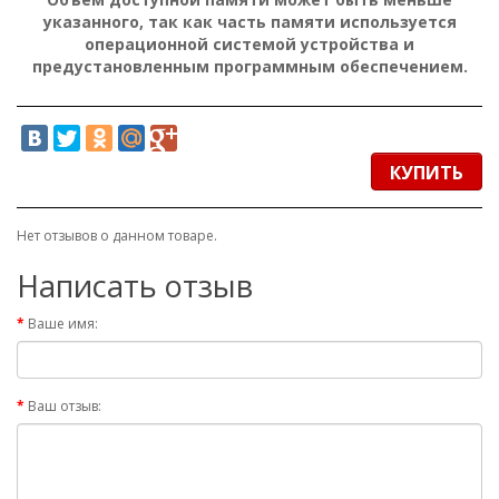
указанного, так как часть памяти используется
операционной системой устройства и
предустановленным программным обеспечением.
КУПИТЬ
Нет отзывов о данном товаре.
Написать отзыв
Ваше имя:
Ваш отзыв: