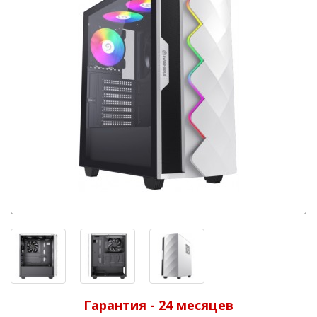
Гарантия - 24 месяцев