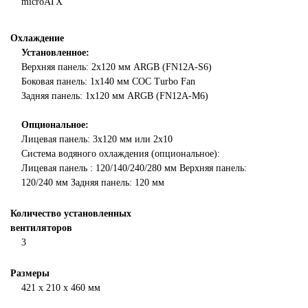
microATX
Охлаждение
Установленное:
Верхняя панель: 2x120 мм ARGB (FN12A-S6)
Боковая панель: 1х140 мм COC Turbo Fan
Задняя панель: 1x120 мм ARGB (FN12A-M6)
Опциональное:
Лицевая панель: 3x120 мм или 2x10
Система водяного охлаждения (опциональное):
Лицевая панель : 120/140/240/280 мм Верхняя панель:
120/240 мм Задняя панель: 120 мм
Количество установленных
вентиляторов
3
Размеры
421 х 210 х 460 мм