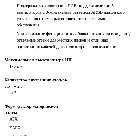
Поддержка вентиляторов и RGB: поддерживает до 5
вентиляторов с 3-контактным разъемом ARGB для легкого
управления с помощью встроенного программного
обеспечения.
Универсальные функции: кожух блока питания на всю длину,
отдельные отсеки для жестких дисков и отличная
организация кабелей для стиля и производительности.
Максимальная высота кулера ЦП
170 мм
Количество внутренних отсеков
3.5" + 2.5 "
2+2
Форм-фактор материнской
платы
ATX
EATX