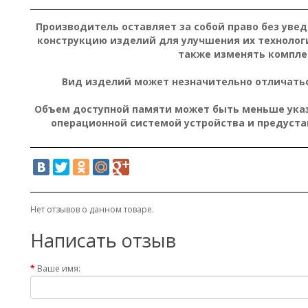
Производитель оставляет за собой право без уве
конструкцию изделий для улучшения их технолог
также изменять компле
Вид изделий может незначительно отличатьс
Объем доступной памяти может быть меньше указа
операционной системой устройства и предуст
Нет отзывов о данном товаре.
Написать отзыв
Ваше имя: