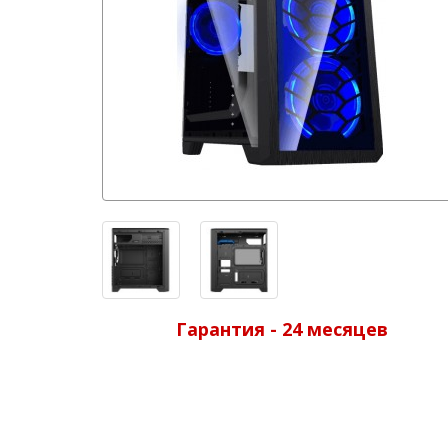
Гарантия - 24 месяцев