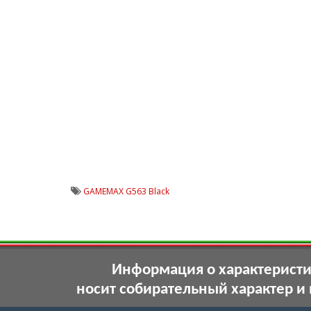
GAMEMAX G563 Black
Информация о характеристик
носит собирательный характер и