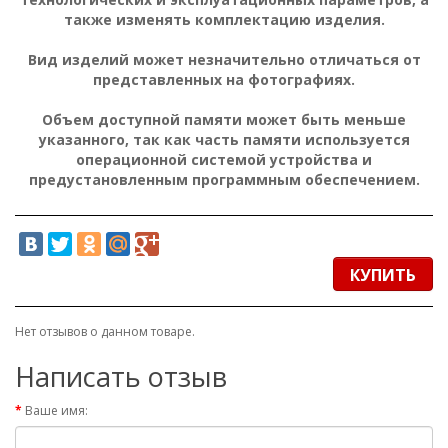
также изменять комплектацию изделия.
Вид изделий может незначительно отличаться от
представленных на фотографиях.
Объем доступной памяти может быть меньше
указанного, так как часть памяти используется
операционной системой устройства и
предустановленным программным обеспечением.
КУПИТЬ
Нет отзывов о данном товаре.
Написать отзыв
Ваше имя: