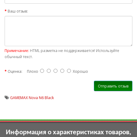
Ваш отзыв:
Примечание:
HTML разметка не поддерживается! Используйте
обычный текст.
Оценка:
Плохо
Хорошо
Отправить отзыв
GAMEMAX Nova N6 Black
Информация о характеристиках товаров,