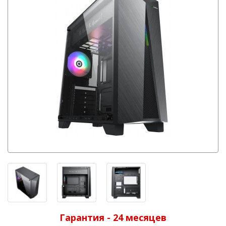
Гарантия - 24 месяцев