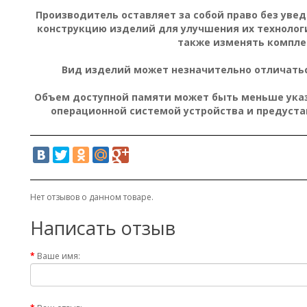
Производитель оставляет за собой право без уве
конструкцию изделий для улучшения их технолог
также изменять компле
Вид изделий может незначительно отличатьс
Объем доступной памяти может быть меньше указа
операционной системой устройства и предуст
Нет отзывов о данном товаре.
Написать отзыв
Ваше имя: