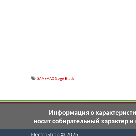
GAMEMAX Siege Black
Информация о характеристик
носит собирательный характер и
ElectroShop © 2026