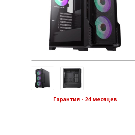
Гарантия - 24 месяцев