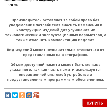
330 мм
Производитель оставляет за собой право без
уведомления потребителя вносить изменения в
конструкцию изделий для улучшения их
технологических и эксплуатационных параметров, а
также изменять комплектацию изделия.
Вид изделий может незначительно отличаться от
представленных на фотографиях.
Объем доступной памяти может быть меньше
указанного, так как часть памяти используется
операционной системой устройства и
предустановленным программным обеспечением.
КУПИТЬ