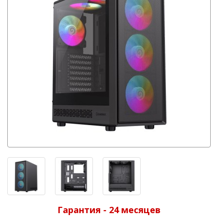
Гарантия - 24 месяцев