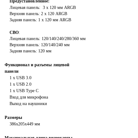
Предустановленное:
Лицевая панель: 3 x 120 мм
ARGB
Верхняя панель: 2 x 120 ARGB
Задняя панель: 1 x 120 мм ARGB
СВО
:
Лицевая панель: 120/140/240/280/360 мм
Верхняя панель: 120/140/240 мм
Задняя панель: 120 мм
Функционал и разъемы лицевой
панели
1 х USB 3.0
1 х USB 2.0
1 х USB Type C
Вход для микрофона
Выход на наушники
Размеры
386х205х449 мм
Максимальная длина видеокарты