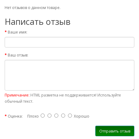
Нет отзывов о данном товаре.
Написать отзыв
Ваше имя:
Ваш отзыв:
Примечание:
HTML разметка не поддерживается! Используйте
обычный текст.
Оценка:
Плохо
Хорошо
Отправить отзыв