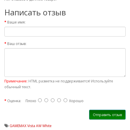
Написать отзыв
Ваше имя:
Ваш отзыв:
Примечание:
HTML разметка не поддерживается! Используйте
обычный текст.
Оценка:
Плохо
Хорошо
Отправить отзыв
GAMEMAX Vista AW White