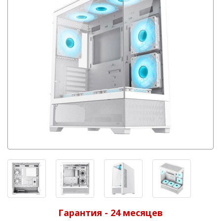
Гарантия - 24 месяцев