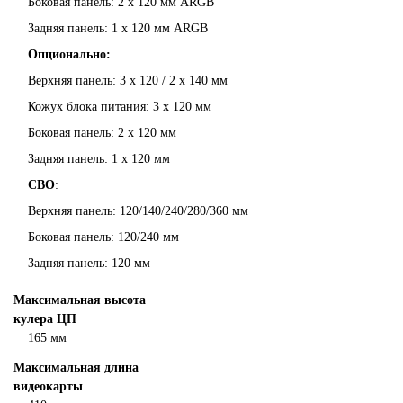
Боковая панель: 2 x 120 мм ARGB
Задняя панель: 1 x 120 мм ARGB
Опционально:
Верхняя панель: 3 x 120 / 2 x 140 мм
Кожух блока питания: 3 x 120 мм
Боковая панель: 2 x 120 мм
Задняя панель: 1 x 120 мм
СВО
:
Верхняя панель: 120/140/240/280/360 мм
Боковая панель: 120/240 мм
Задняя панель: 120 мм
Максимальная высота
кулера ЦП
165 мм
Максимальная длина
видеокарты