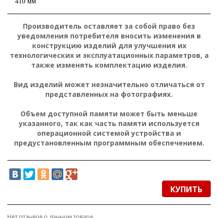
410 мм
Производитель оставляет за собой право без
уведомления потребителя вносить изменения в
конструкцию изделий для улучшения их
технологических и эксплуатационных параметров, а
также изменять комплектацию изделия.
Вид изделий может незначительно отличаться от
представленных на фотографиях.
Объем доступной памяти может быть меньше
указанного, так как часть памяти используется
операционной системой устройства и
предустановленным программным обеспечением.
КУПИТЬ
Нет отзывов о данном товаре.