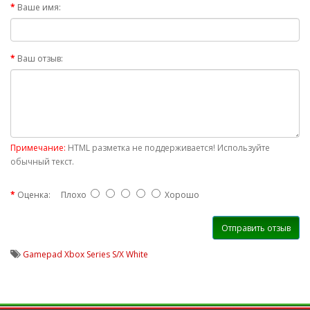
Ваше имя:
Ваш отзыв:
Примечание:
HTML разметка не поддерживается! Используйте
обычный текст.
Оценка:
Плохо
Хорошо
Отправить отзыв
Gamepad Xbox Series S/X White