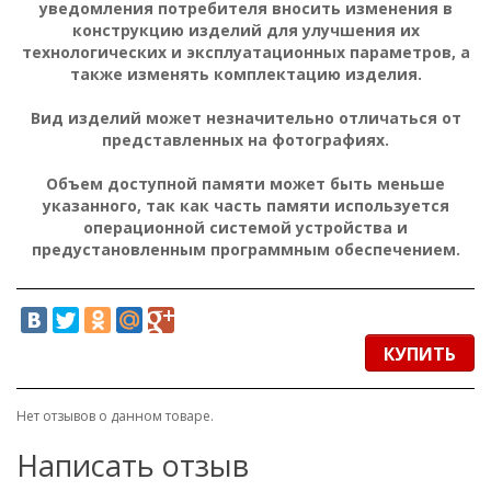
уведомления потребителя вносить изменения в
конструкцию изделий для улучшения их
технологических и эксплуатационных параметров, а
также изменять комплектацию изделия.
Вид изделий может незначительно отличаться от
представленных на фотографиях.
Объем доступной памяти может быть меньше
указанного, так как часть памяти используется
операционной системой устройства и
предустановленным программным обеспечением.
КУПИТЬ
Нет отзывов о данном товаре.
Написать отзыв