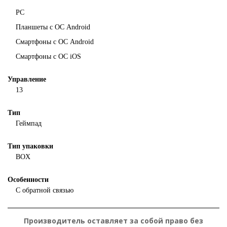
PC
Планшеты с ОС Android
Смартфоны с ОС Android
Смартфоны с ОС iOS
Управление
13
Тип
Геймпад
Тип упаковки
BOX
Особенности
С обратной связью
Производитель оставляет за собой право без