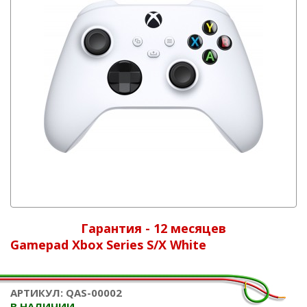
Гарантия - 12 месяцев
Gamepad Xbox Series S/X White
АРТИКУЛ: QAS-00002
В НАЛИЧИИ