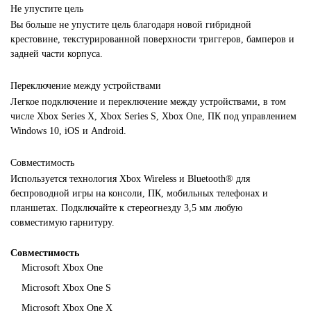
Не упустите цель
Вы больше не упустите цель благодаря новой гибридной
крестовине, текстурированной поверхности триггеров, бамперов и
задней части корпуса.
Переключение между устройствами
Легкое подключение и переключение между устройствами, в том
числе Xbox Series X, Xbox Series S, Xbox One, ПК под управлением
Windows 10, iOS и Android.
Совместимость
Используется технология Xbox Wireless и Bluetooth® для
беспроводной игры на консоли, ПК, мобильных телефонах и
планшетах. Подключайте к стереогнезду 3,5 мм любую
совместимую гарнитуру.
Совместимость
Microsoft Xbox One
Microsoft Xbox One S
Microsoft Xbox One X