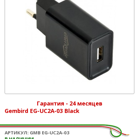
Гарантия - 24 месяцев
Gembird EG-UC2A-03 Black
АРТИКУЛ: GMB EG-UC2A-03
В НАЛИЧИИ