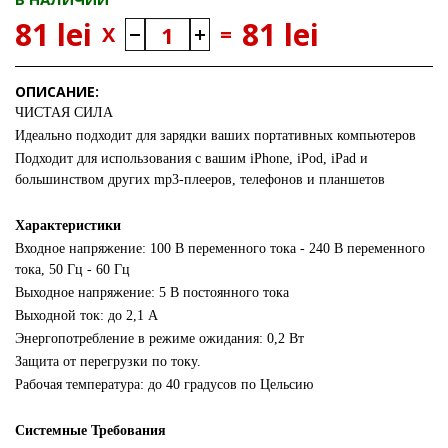
81 lei
81 lei
X
=
ОПИСАНИЕ:
ЧИСТАЯ СИЛА
Идеально подходит для зарядки ваших портативных компьютеров
Подходит для использования с вашим iPhone, iPod, iPad и
большинством других mp3-плееров, телефонов и планшетов
Характеристики
Входное напряжение: 100 В переменного тока - 240 В переменного
тока, 50 Гц - 60 Гц
Выходное напряжение: 5 В постоянного тока
Выходной ток: до 2,1 А
Энергопотребление в режиме ожидания: 0,2 Вт
Защита от перегрузки по току.
Рабочая температура: до 40 градусов по Цельсию
Системные Требования