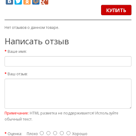
КУПИТЬ
Нет отзывов о данном товаре.
Написать отзыв
Ваше имя:
Ваш отзыв:
Примечание:
HTML разметка не поддерживается! Используйте
обычный текст.
Оценка:
Плохо
Хорошо