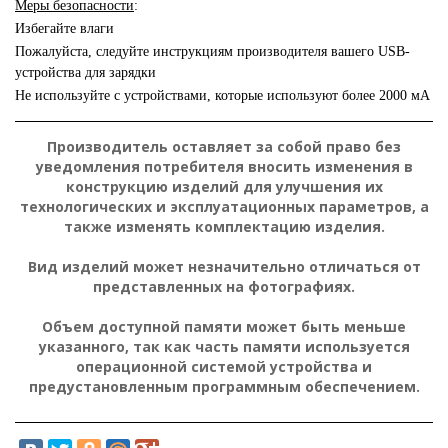
Меры безопасности
:
Избегайте влаги
Пожалуйста, следуйте инструкциям производителя вашего USB-
устройства для зарядки
Не используйте с устройствами, которые используют более 2000 мА
Производитель оставляет за собой право без
уведомления потребителя вносить изменения в
конструкцию изделий для улучшения их
технологических и эксплуатационных параметров, а
также изменять комплектацию изделия.
Вид изделий может незначительно отличаться от
представленных на фотографиях.
Объем доступной памяти может быть меньше
указанного, так как часть памяти используется
операционной системой устройства и
предустановленным программным обеспечением.