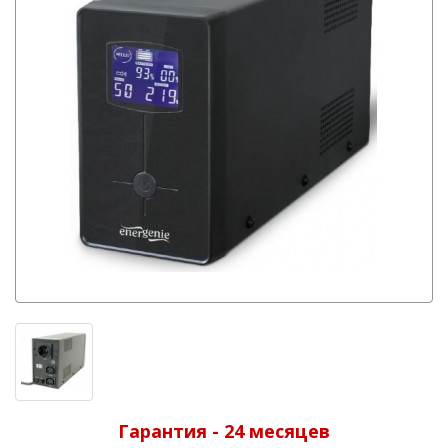
Гарантия - 24 месяцев