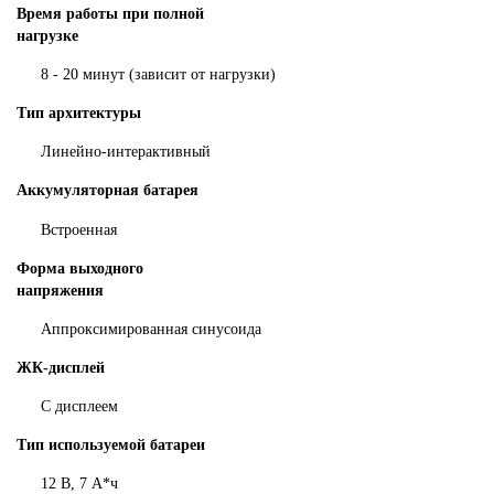
Время работы при полной
нагрузке
8 - 20 минут (зависит от нагрузки)
Тип архитектуры
Линейно-интерактивный
Аккумуляторная батарея
Встроенная
Форма выходного
напряжения
Аппроксимированная синусоида
ЖК-дисплей
С дисплеем
Тип используемой батареи
12 В, 7 А*ч