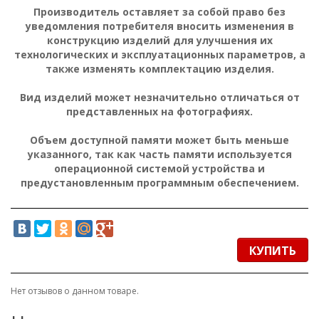
Производитель оставляет за собой право без
уведомления потребителя вносить изменения в
конструкцию изделий для улучшения их
технологических и эксплуатационных параметров, а
также изменять комплектацию изделия.
Вид изделий может незначительно отличаться от
представленных на фотографиях.
Объем доступной памяти может быть меньше
указанного, так как часть памяти используется
операционной системой устройства и
предустановленным программным обеспечением.
КУПИТЬ
Нет отзывов о данном товаре.