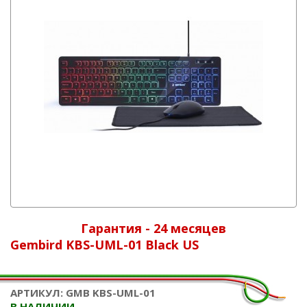
Гарантия - 24 месяцев
Gembird KBS-UML-01 Black US
АРТИКУЛ: GMB KBS-UML-01
В НАЛИЧИИ