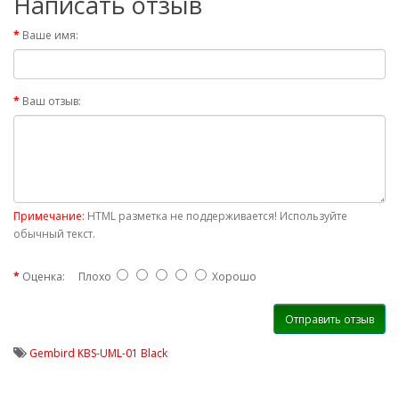
Написать отзыв
Ваше имя:
Ваш отзыв:
Примечание:
HTML разметка не поддерживается! Используйте
обычный текст.
Оценка:
Плохо
Хорошо
Отправить отзыв
Gembird KBS-UML-01 Black