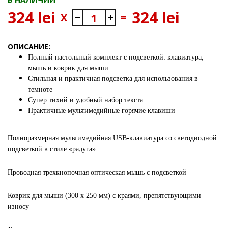
324 lei
324 lei
X
=
ОПИСАНИЕ:
Полный настольный комплект с подсветкой: клавиатура,
мышь и коврик для мыши
Стильная и практичная подсветка для использования в
темноте
Супер тихий и удобный набор текста
Практичные мультимедийные горячие клавиши
Полноразмерная мультимедийная USB-клавиатура со светодиодной
подсветкой в ​​стиле «радуга»
Проводная трехкнопочная оптическая мышь с подсветкой
Коврик для мыши (300 x 250 мм) с краями, препятствующими
износу