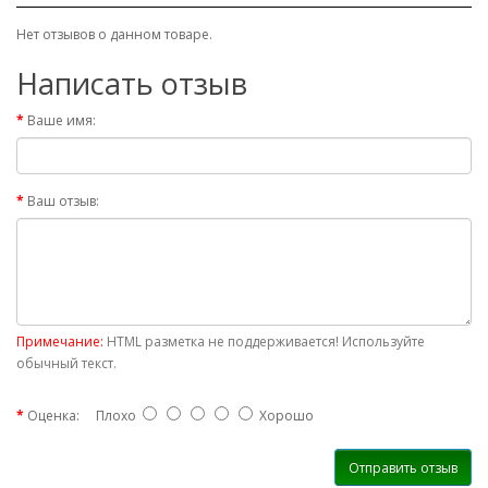
Нет отзывов о данном товаре.
Написать отзыв
Ваше имя:
Ваш отзыв:
Примечание:
HTML разметка не поддерживается! Используйте
обычный текст.
Оценка:
Плохо
Хорошо
Отправить отзыв