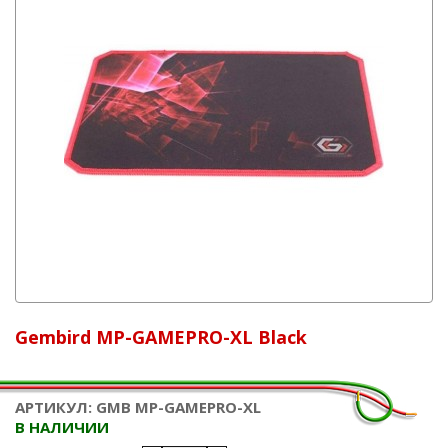
Gembird MP-GAMEPRO-XL Black
АРТИКУЛ: GMB MP-GAMEPRO-XL
В НАЛИЧИИ