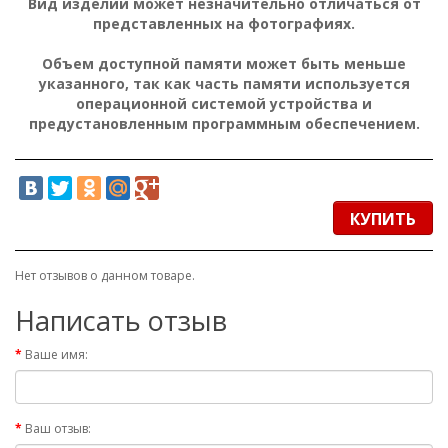
Вид изделий может незначительно отличаться от
представленных на фотографиях.
Объем доступной памяти может быть меньше
указанного, так как часть памяти используется
операционной системой устройства и
предустановленным программным обеспечением.
КУПИТЬ
Нет отзывов о данном товаре.
Написать отзыв
Ваше имя:
Ваш отзыв: