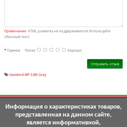
Примечание:
HTML разметка не поддерживается! Используйте
обычный текст.
Оценка:
Плохо
Хорошо
Отправить отзыв
Gembird MP-S-BK Grey
Информация о характеристиках товаров,
представленная на данном сайте,
является информативной,