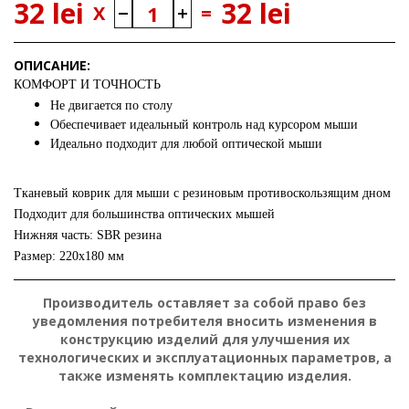
32 lei
32 lei
X
=
ОПИСАНИЕ:
КОМФОРТ И ТОЧНОСТЬ
Не двигается по столу
Обеспечивает идеальный контроль над курсором мыши
Идеально подходит для любой оптической мыши
Тканевый коврик для мыши с резиновым противоскользящим дном
Подходит для большинства оптических мышей
Нижняя часть: SBR резина
Размер: 220x180 мм
Производитель оставляет за собой право без
уведомления потребителя вносить изменения в
конструкцию изделий для улучшения их
технологических и эксплуатационных параметров, а
также изменять комплектацию изделия.