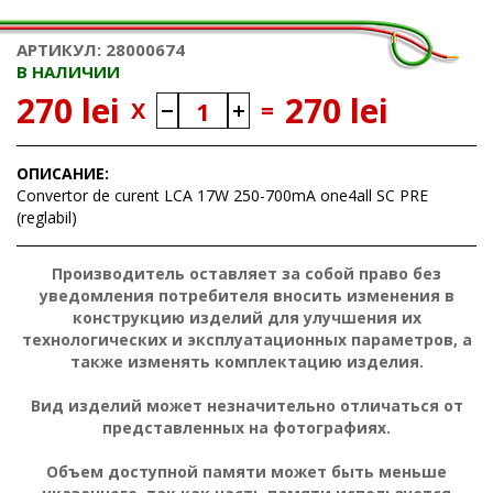
АРТИКУЛ: 28000674
В НАЛИЧИИ
270 lei
270 lei
X
=
ОПИСАНИЕ:
Convertor de curent LCA 17W 250-700mA one4all SC PRE
(reglabil)
Производитель оставляет за собой право без
уведомления потребителя вносить изменения в
конструкцию изделий для улучшения их
технологических и эксплуатационных параметров, а
также изменять комплектацию изделия.
Вид изделий может незначительно отличаться от
представленных на фотографиях.
Объем доступной памяти может быть меньше