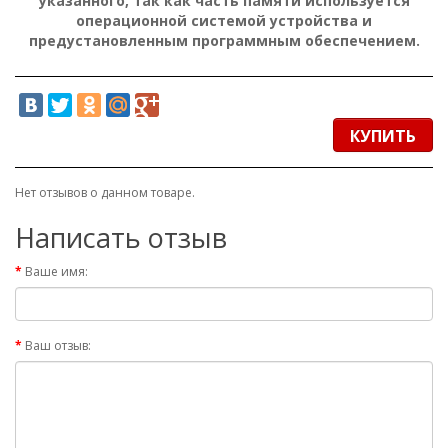
указанного, так как часть памяти используется
операционной системой устройства и
предустановленным программным обеспечением.
КУПИТЬ
Нет отзывов о данном товаре.
Написать отзыв
Ваше имя:
Ваш отзыв: