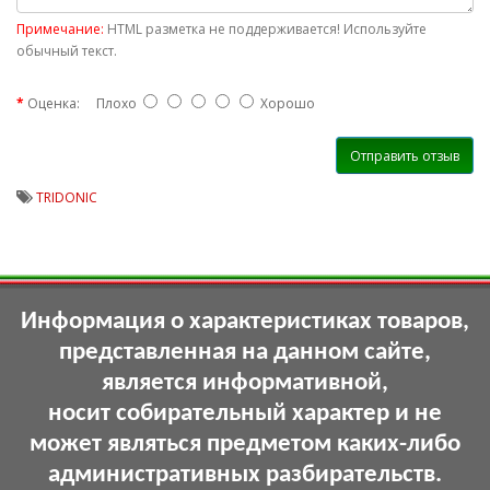
Примечание:
HTML разметка не поддерживается! Используйте
обычный текст.
Оценка:
Плохо
Хорошо
Отправить отзыв
TRIDONIC
Информация о характеристиках товаров,
представленная на данном сайте,
является информативной,
носит собирательный характер и не
может являться предметом каких-либо
административных разбирательств.