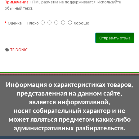
Примечание:
HTML разметка не поддерживается! Используйте
обычный текст.
Оценка:
Плохо
Хорошо
Отправить отзыв
TRIDONIC
Информация о характеристиках товаров,
представленная на данном сайте,
является информативной,
носит собирательный характер и не
может являться предметом каких-либо
административных разбирательств.