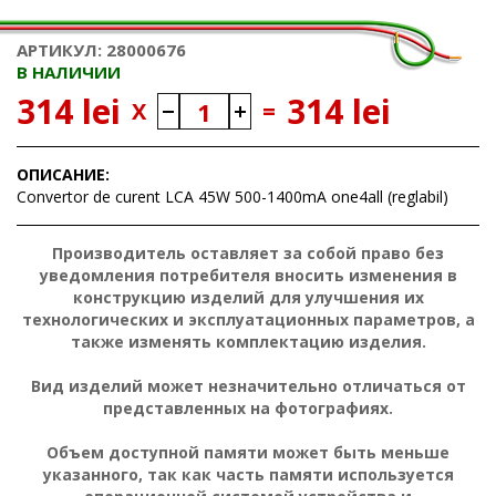
АРТИКУЛ: 28000676
В НАЛИЧИИ
314 lei
314 lei
X
=
ОПИСАНИЕ:
Convertor de curent LCA 45W 500-1400mA one4all (reglabil)
Производитель оставляет за собой право без
уведомления потребителя вносить изменения в
конструкцию изделий для улучшения их
технологических и эксплуатационных параметров, а
также изменять комплектацию изделия.
Вид изделий может незначительно отличаться от
представленных на фотографиях.
Объем доступной памяти может быть меньше
указанного, так как часть памяти используется