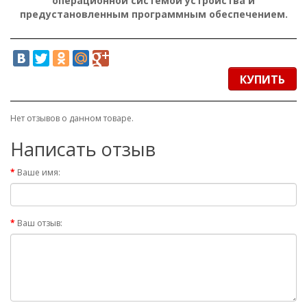
операционной системой устройства и
предустановленным программным обеспечением.
КУПИТЬ
Нет отзывов о данном товаре.
Написать отзыв
Ваше имя:
Ваш отзыв: