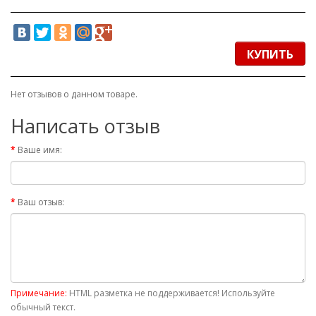
КУПИТЬ
Нет отзывов о данном товаре.
Написать отзыв
Ваше имя:
Ваш отзыв:
Примечание:
HTML разметка не поддерживается! Используйте
обычный текст.