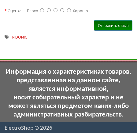
Оценка:
Плохо
Хорошо
Отправить отзыв
TRIDONIC
Информация о характеристиках товаров,
представленная на данном сайте,
является информативной,
носит собирательный характер и не
может являться предметом каких-либо
административных разбирательств.
ElectroShop © 2026