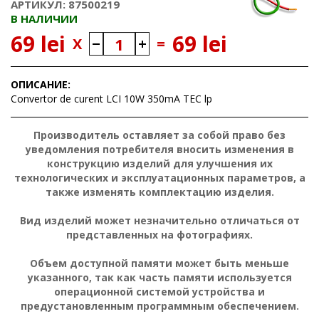
АРТИКУЛ: 87500219
В НАЛИЧИИ
69 lei
69 lei
X
=
ОПИСАНИЕ:
Convertor de curent LCI 10W 350mA TEC lp
Производитель оставляет за собой право без
уведомления потребителя вносить изменения в
конструкцию изделий для улучшения их
технологических и эксплуатационных параметров, а
также изменять комплектацию изделия.
Вид изделий может незначительно отличаться от
представленных на фотографиях.
Объем доступной памяти может быть меньше
указанного, так как часть памяти используется
операционной системой устройства и
предустановленным программным обеспечением.