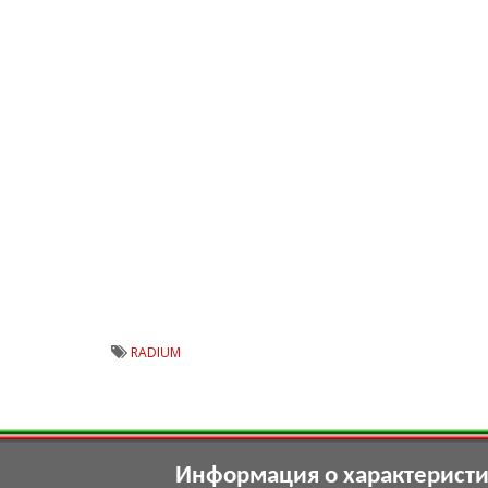
RADIUM
Информация о характеристик