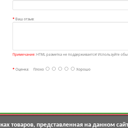
Ваш отзыв:
Примечание:
HTML разметка не поддерживается! Используйте обыч
Оценка:
Плохо
Хорошо
ах товаров, представленная на данном сай