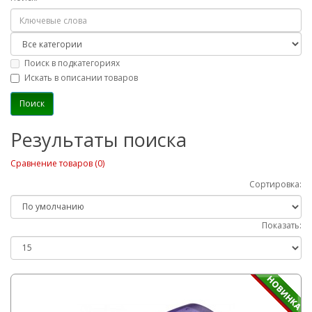
Поиск в подкатегориях
Искать в описании товаров
Результаты поиска
Сравнение товаров (0)
Сортировка:
Показать: