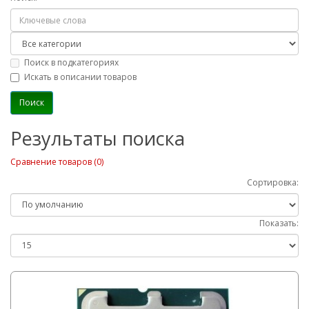
Поиск в подкатегориях
Искать в описании товаров
Результаты поиска
Сравнение товаров (0)
Сортировка:
Показать: