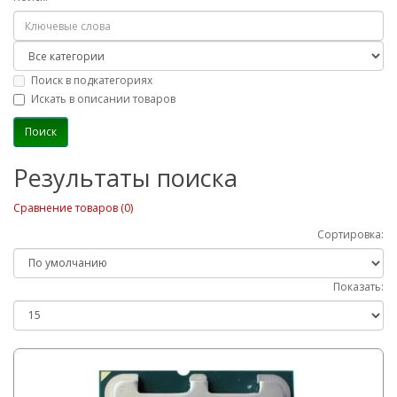
Поиск в подкатегориях
Искать в описании товаров
Результаты поиска
Сравнение товаров (0)
Сортировка:
Показать: