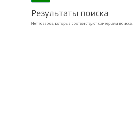
Результаты поиска
Нет товаров, которые соответствуют критериям поиска.