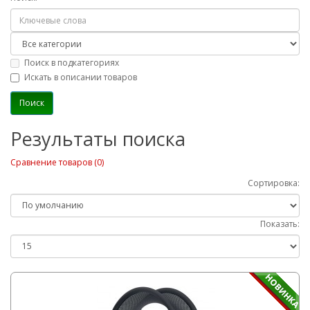
Поиск в подкатегориях
Искать в описании товаров
Результаты поиска
Сравнение товаров (0)
Сортировка:
Показать: