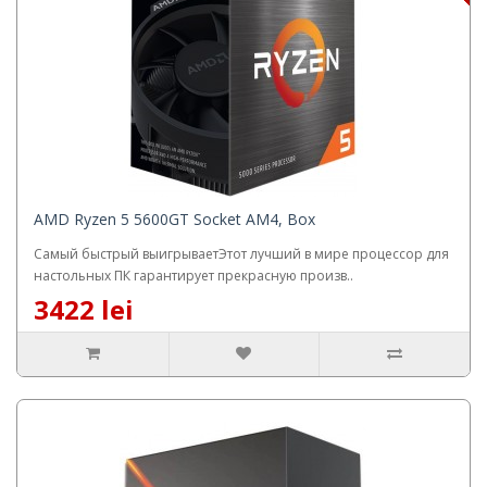
AMD Ryzen 5 5600GT Socket AM4, Box
Самый быстрый выигрываетЭтот лучший в мире процессор для
настольных ПК гарантирует прекрасную произв..
3422 lei