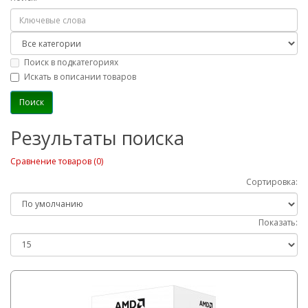
Поиск в подкатегориях
Искать в описании товаров
Результаты поиска
Сравнение товаров (0)
Сортировка:
Показать: