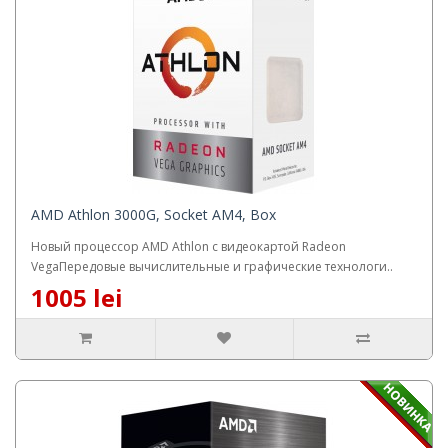
AMD Athlon 3000G, Socket AM4, Box
Новый процессор AMD Athlon с видеокартой Radeon
VegaПередовые вычислительные и графические технологи..
1005 lei