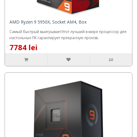
AMD Ryzen 9 5950X, Socket AM4, Box
Самый быстрый выигрываетЭтот лучший в мире процессор для
настольных ПК гарантирует прекрасную произв..
7784 lei