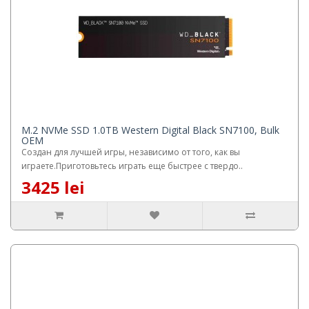
M.2 NVMe SSD 1.0TB Western Digital Black SN7100, Bulk
OEM
Создан для лучшей игры, независимо от того, как вы
играете.Приготовьтесь играть еще быстрее с твердо..
3425 lei