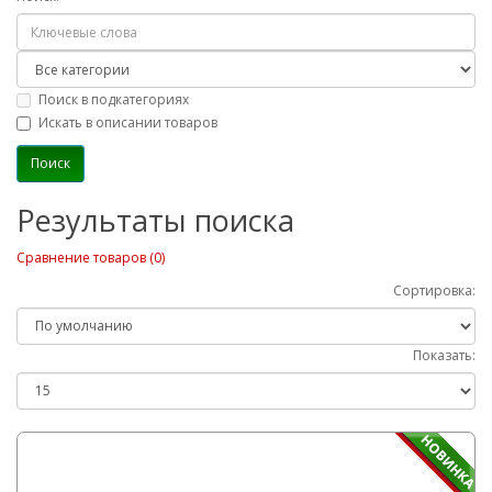
Поиск в подкатегориях
Искать в описании товаров
Результаты поиска
Сравнение товаров (0)
Сортировка:
Показать: