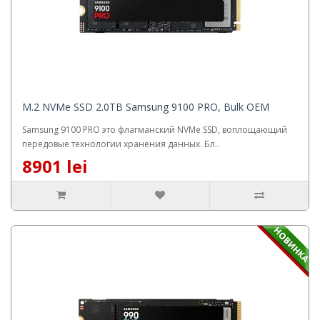
M.2 NVMe SSD 2.0TB Samsung 9100 PRO, Bulk OEM
Samsung 9100 PRO это флагманский NVMe SSD, воплощающий
передовые технологии хранения данных. Бл..
8901 lei