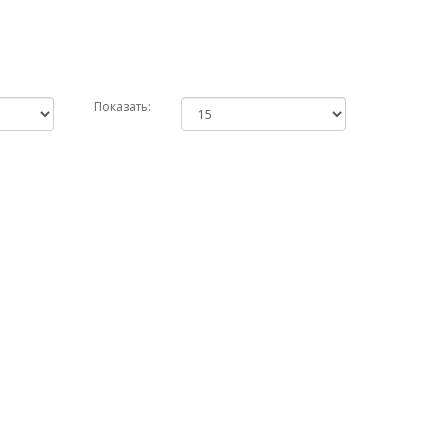
Показать: