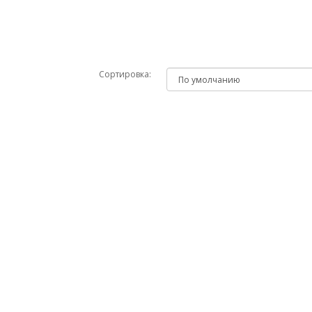
Сортировка: