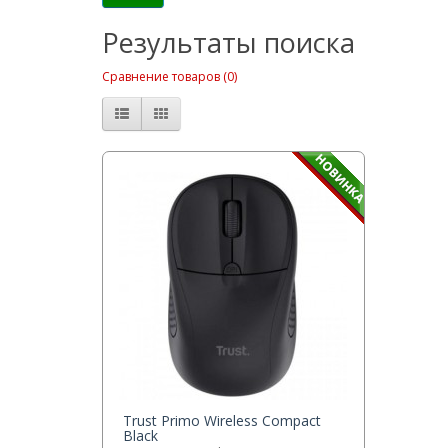
Результаты поиска
Сравнение товаров (0)
Trust Primo Wireless Compact
Black