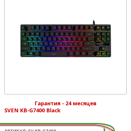
Гарантия - 24 месяцев
SVEN KB-G7400 Black
АРТИКУЛ: SV KB-G7400