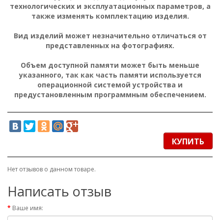
технологических и эксплуатационных параметров, а
также изменять комплектацию изделия.
Вид изделий может незначительно отличаться от
представленных на фотографиях.
Объем доступной памяти может быть меньше
указанного, так как часть памяти используется
операционной системой устройства и
предустановленным программным обеспечением.
КУПИТЬ
Нет отзывов о данном товаре.
Написать отзыв
Ваше имя: