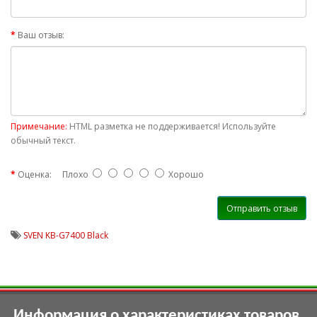
Ваш отзыв:
Примечание:
HTML разметка не поддерживается! Используйте
обычный текст.
Оценка:
Плохо
Хорошо
Отправить отзыв
SVEN KB-G7400 Black
Информация о характеристиках товаров,