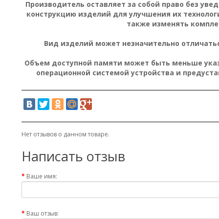
Производитель оставляет за собой право без уве
конструкцию изделий для улучшения их технолог
также изменять компле
Вид изделий может незначительно отличатьс
Объем доступной памяти может быть меньше указа
операционной системой устройства и предуст
Нет отзывов о данном товаре.
Написать отзыв
Ваше имя:
Ваш отзыв: