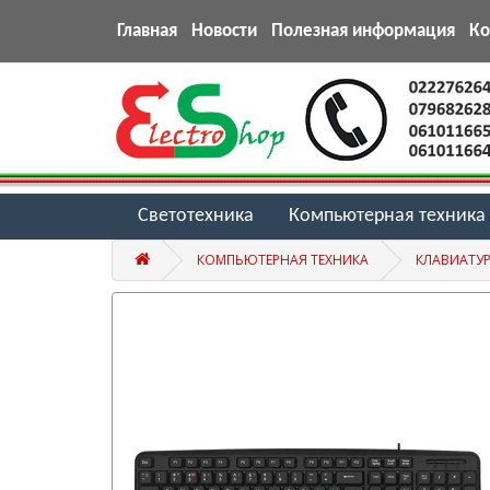
Главная
Новости
Полезная информация
К
Светотехника
Компьютерная техника
КОМПЬЮТЕРНАЯ ТЕХНИКА
КЛАВИАТУ