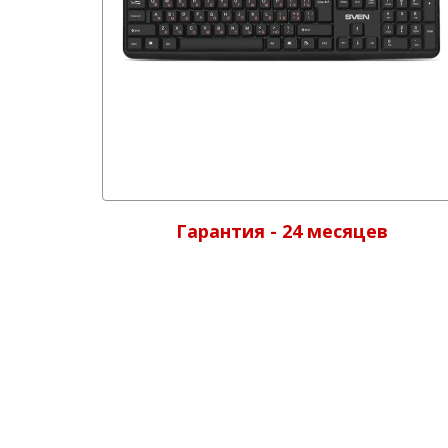
Гарантия - 24 месяцев