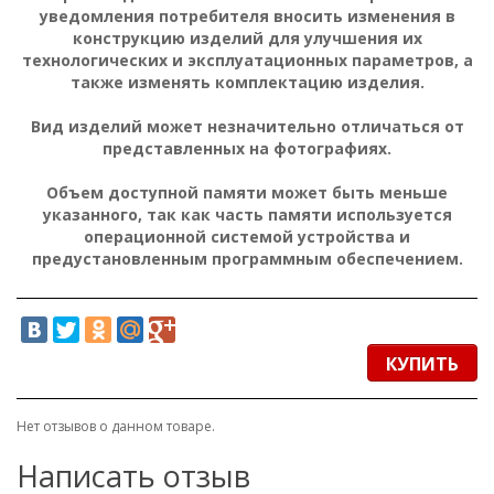
уведомления потребителя вносить изменения в
конструкцию изделий для улучшения их
технологических и эксплуатационных параметров, а
также изменять комплектацию изделия.
Вид изделий может незначительно отличаться от
представленных на фотографиях.
Объем доступной памяти может быть меньше
указанного, так как часть памяти используется
операционной системой устройства и
предустановленным программным обеспечением.
КУПИТЬ
Нет отзывов о данном товаре.
Написать отзыв