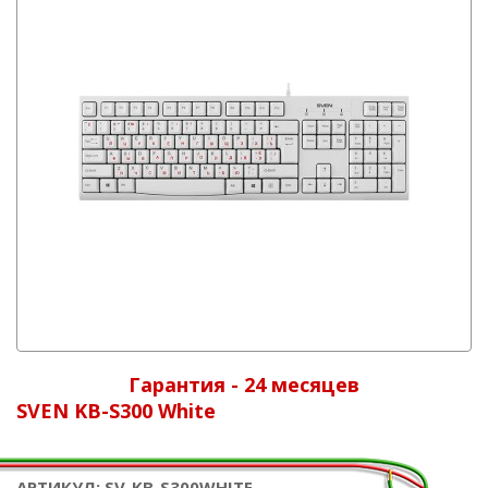
Гарантия - 24 месяцев
SVEN KB-S300 White
АРТИКУЛ: SV-KB-S300WHITE