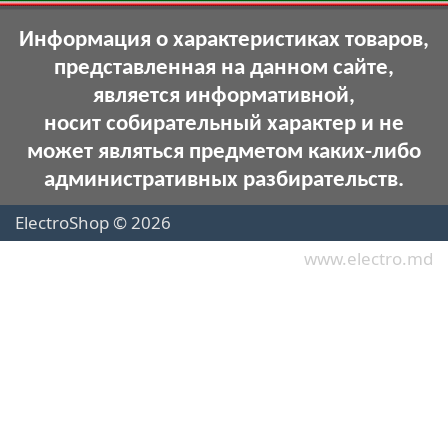
Информация о характеристиках товаров,
представленная на данном сайте,
является информативной,
носит собирательный характер и не
может являться предметом каких-либо
административных разбирательств.
ElectroShop © 2026
www.electro.md