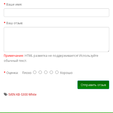
Ваше имя:
Ваш отзыв:
Примечание:
HTML разметка не поддерживается! Используйте
обычный текст.
Оценка:
Плохо
Хорошо
Отправить отзыв
SVEN KB-S300 White