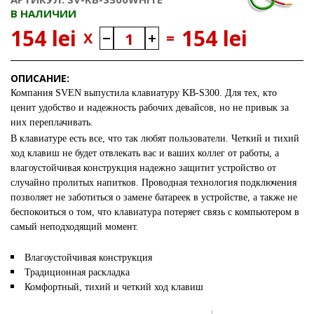
В НАЛИЧИИ
154 lei
154 lei
X
=
ОПИСАНИЕ:
Компания SVEN выпустила клавиатуру KB-S300. Для тех, кто
ценит удобство и надежность рабочих девайсов, но не привык за
них переплачивать.
В клавиатуре есть все, что так любят пользователи. Четкий и тихий
ход клавиш не будет отвлекать вас и ваших коллег от работы, а
влагоустойчивая конструкция надежно защитит устройство от
случайно пролитых напитков. Проводная технология подключения
позволяет не заботиться о замене батареек в устройстве, а также не
беспокоиться о том, что клавиатура потеряет связь с компьютером в
самый неподходящий момент.
Влагоустойчивая конструкция
Традиционная раскладка
Комфортный, тихий и четкий ход клавиш