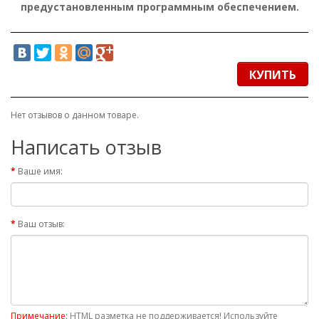
предустановленным программным обеспечением.
КУПИТЬ
Нет отзывов о данном товаре.
Написать отзыв
Ваше имя:
Ваш отзыв:
Примечание:
HTML разметка не поддерживается! Используйте