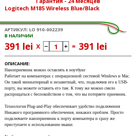
Гарантия - 24 месяцев
Logitech M185 Wireless Blue/Black
АРТИКУЛ: LO 910-002239
В НАЛИЧИИ
391 lei
391 lei
X
=
ОПИСАНИЕ:
Наноприемник можно оставлять в ноутбуке
Работает на компьютерах с операционной системой Windows и Mac.
Он такой миниатюрный и незаметный, что, подключив его к USB-
порту, вы можете оставить его там. К тому же можно смело
распрощаться с беспокойством о том, что вы потеряете приемник.
Технология Plug-and-Play обеспечивает удобство подключения
Никакого программного обеспечения, никаких проблем. Просто
подключаете наноприемник к порту компьютера и сразу же
приступаете к использованию мыши.