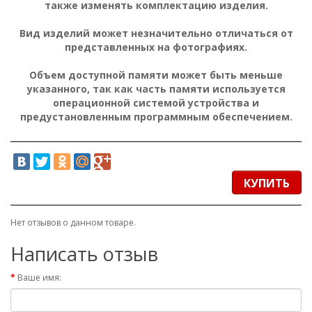
также изменять комплектацию изделия.
Вид изделий может незначительно отличаться от
представленных на фотографиях.
Объем доступной памяти может быть меньше
указанного, так как часть памяти используется
операционной системой устройства и
предустановленным программным обеспечением.
КУПИТЬ
Нет отзывов о данном товаре.
Написать отзыв
Ваше имя: