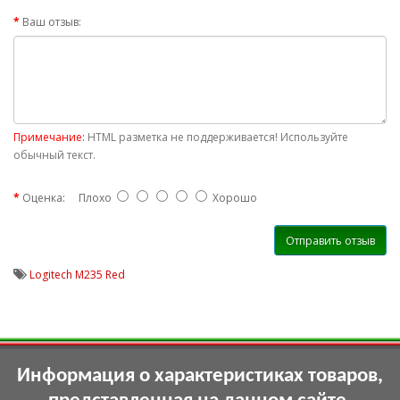
Ваш отзыв:
Примечание:
HTML разметка не поддерживается! Используйте
обычный текст.
Оценка:
Плохо
Хорошо
Отправить отзыв
Logitech M235 Red
Информация о характеристиках товаров,