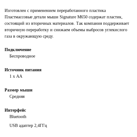
Изготовлен с применением переработанного пластика
Пластмассовые детали мыши Signature M650 содержат пластик,
состоящий из вторичных материалов. Так компания поддерживает
вторичную переработку и снижаем объемы выбросов углекислого
газа в окружающую среду.
Подключение
Беспроводное
Источник питания
1 х AA
Размер мыши
Средняя
Интерфейс
Bluetooth
USB адаптер 2,4ГГц