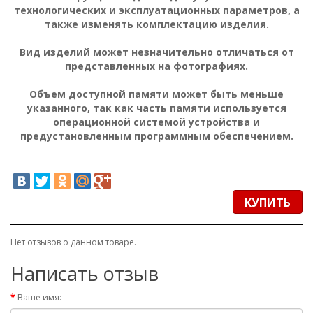
технологических и эксплуатационных параметров, а
также изменять комплектацию изделия.
Вид изделий может незначительно отличаться от
представленных на фотографиях.
Объем доступной памяти может быть меньше
указанного, так как часть памяти используется
операционной системой устройства и
предустановленным программным обеспечением.
КУПИТЬ
Нет отзывов о данном товаре.
Написать отзыв
Ваше имя: