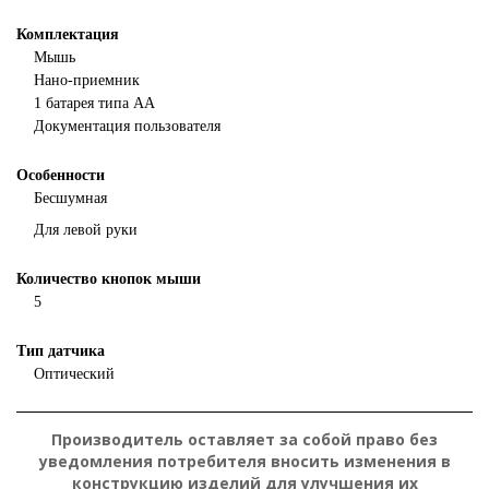
Комплектация
Мышь
Нано-приемник
1 батарея типа AA
Документация пользователя
Особенности
Бесшумная
Для левой руки
Количество кнопок мыши
5
Тип датчика
Оптический
Производитель оставляет за собой право без
уведомления потребителя вносить изменения в
конструкцию изделий для улучшения их