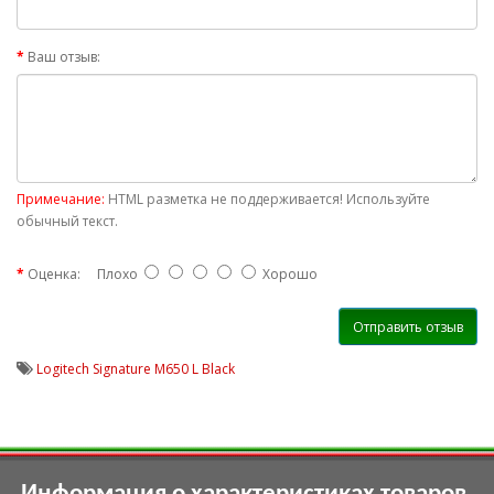
Ваш отзыв:
Примечание:
HTML разметка не поддерживается! Используйте
обычный текст.
Оценка:
Плохо
Хорошо
Отправить отзыв
Logitech Signature M650 L Black