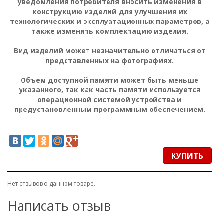
уведомления потребителя вносить изменения в
конструкцию изделий для улучшения их
технологических и эксплуатационных параметров, а
также изменять комплектацию изделия.
Вид изделий может незначительно отличаться от
представленных на фотографиях.
Объем доступной памяти может быть меньше
указанного, так как часть памяти используется
операционной системой устройства и
предустановленным программным обеспечением.
КУПИТЬ
Нет отзывов о данном товаре.
Написать отзыв