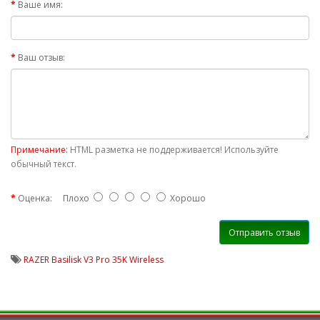
Ваше имя:
Ваш отзыв:
Примечание:
HTML разметка не поддерживается! Используйте
обычный текст.
Оценка:
Плохо
Хорошо
Отправить отзыв
RAZER Basilisk V3 Pro 35K Wireless