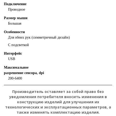
Подключение
Проводное
Размер мыши
Большая
Особенности
Для обеих рук (симметричный дизайн)
С подсветкой
Интерфейс
USB
Максимальное
разрешение сенсора, dpi
200-6400
Производитель оставляет за собой право без
уведомления потребителя вносить изменения в
конструкцию изделий для улучшения их
технологических и эксплуатационных параметров, а
также изменять комплектацию изделия.