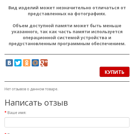
Вид изделий может незначительно отличаться от
представленных на фотографиях.
Объем доступной памяти может быть меньше
указанного, так как часть памяти используется
операционной системой устройства и
предустановленным программным обеспечением.
КУПИТЬ
Нет отзывов о данном товаре.
Написать отзыв
Ваше имя: