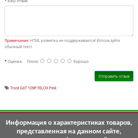
Ваш отзыв:
Примечание:
HTML разметка не поддерживается! Используйте
обычный текст.
Оценка:
Плохо
Хорошо
Отправить отзыв
Trust GXT 109P FELOX Pink
Информация о характеристиках товаров,
представленная на данном сайте,