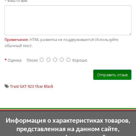
Ваш отзыв:
Примечание:
HTML разметка не поддерживается! Используйте
обычный текст.
Оценка:
Плохо
Хорошо
Отправить отзыв
Trust GXT 923 Ybar Black
Информация о характеристиках товаров,
представленная на данном сайте,