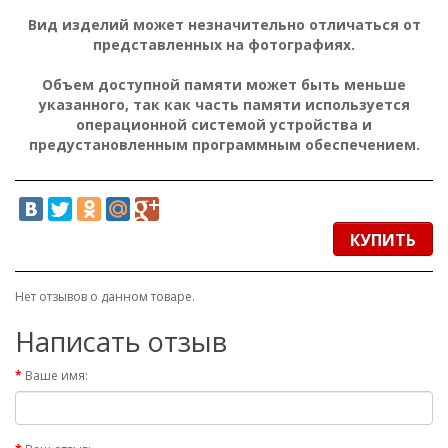
Вид изделий может незначительно отличаться от
представленных на фотографиях.
Объем доступной памяти может быть меньше
указанного, так как часть памяти используется
операционной системой устройства и
предустановленным программным обеспечением.
КУПИТЬ
Нет отзывов о данном товаре.
Написать отзыв
Ваше имя: