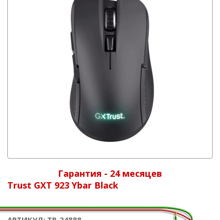
Гарантия - 24 месяцев
Trust GXT 923 Ybar Black
АРТИКУЛ: TR_24888