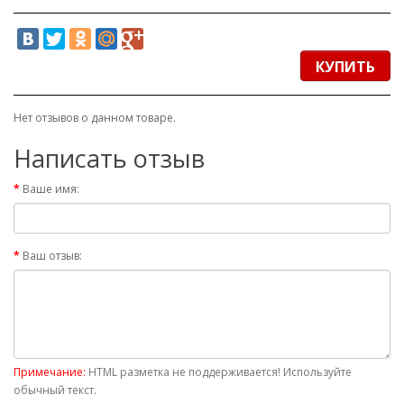
КУПИТЬ
Нет отзывов о данном товаре.
Написать отзыв
Ваше имя:
Ваш отзыв:
Примечание:
HTML разметка не поддерживается! Используйте
обычный текст.