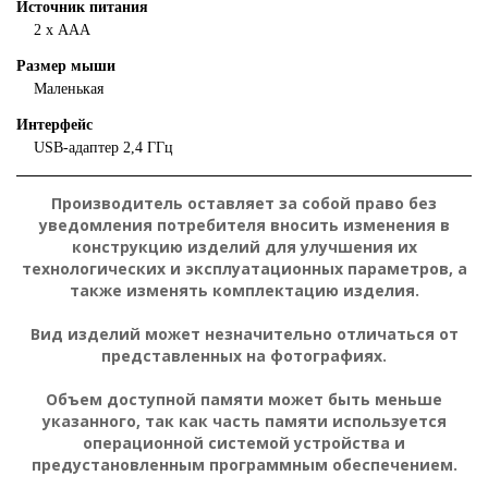
Источник питания
2 х AAA
Размер мыши
Маленькая
Интерфейс
USB-адаптер 2,4 ГГц
Производитель оставляет за собой право без
уведомления потребителя вносить изменения в
конструкцию изделий для улучшения их
технологических и эксплуатационных параметров, а
также изменять комплектацию изделия.
Вид изделий может незначительно отличаться от
представленных на фотографиях.
Объем доступной памяти может быть меньше
указанного, так как часть памяти используется
операционной системой устройства и
предустановленным программным обеспечением.