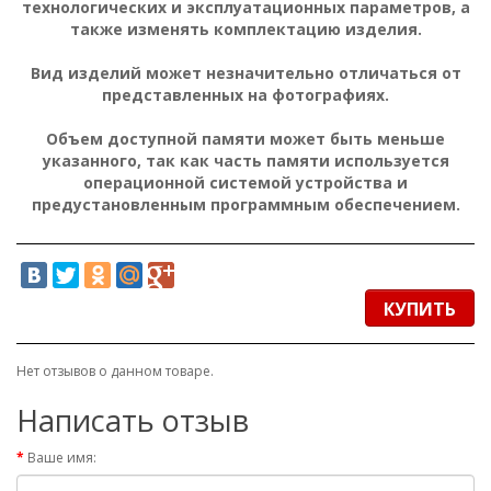
технологических и эксплуатационных параметров, а
также изменять комплектацию изделия.
Вид изделий может незначительно отличаться от
представленных на фотографиях.
Объем доступной памяти может быть меньше
указанного, так как часть памяти используется
операционной системой устройства и
предустановленным программным обеспечением.
КУПИТЬ
Нет отзывов о данном товаре.
Написать отзыв
Ваше имя: