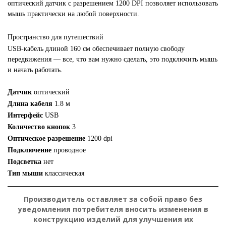
оптический датчик с разрешением 1200 DPI позволяет использовать
мышь практически на любой поверхности.
Пространство для путешествий
USB-кабель длиной 160 см обеспечивает полную свободу
передвижения — все, что вам нужно сделать, это подключить мышь
и начать работать.
Датчик
оптический
Длина кабеля
1.8 м
Интерфейс
USB
Количество кнопок
3
Оптическое разрешение
1200 dpi
Подключение
проводное
Подсветка
нет
Тип мыши
классическая
Производитель оставляет за собой право без
уведомления потребителя вносить изменения в
конструкцию изделий для улучшения их