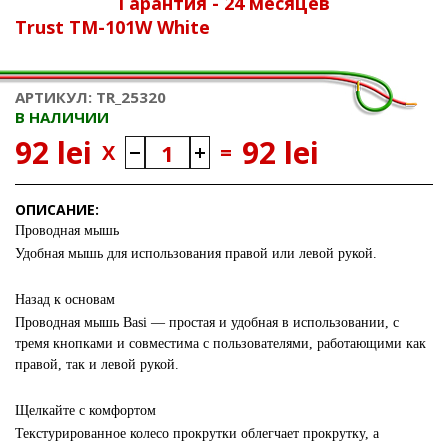
Гарантия - 24 месяцев
Trust TM-101W White
АРТИКУЛ: TR_25320
В НАЛИЧИИ
92 lei
92 lei
X
=
ОПИСАНИЕ:
Проводная мышь
Удобная мышь для использования правой или левой рукой.
Назад к основам
Проводная мышь Basi — простая и удобная в использовании, с
тремя кнопками и совместима с пользователями, работающими как
правой, так и левой рукой.
Щелкайте с комфортом
Текстурированное колесо прокрутки облегчает прокрутку, а