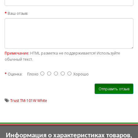
Ваш отзыв:
Примечание:
HTML разметка не поддерживается! Используйте
обычный текст.
Оценка:
Плохо
Хорошо
Отправить отзыв
Trust TM-101W White
Информация о характеристиках товаров,