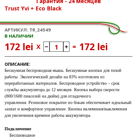
Гарантия - 24 месяцев
Trust Yvi + Eco Black
АРТИКУЛ: TR_24549
В НАЛИЧИИ
172 lei
172 lei
X
=
ОПИСАНИЕ:
Бесшумная беспроводная мышь.
Бесшумные кнопки для тихой
работы.
Экологический дизайн на 83% изготовлен из
переработанных материалов.
Беспроводное устройство – срок
службы аккумулятора до 12 месяцев.
Кнопка выбора скорости
(800/1600 пикселей на дюйм) для отладочного
управления.
Резиновое покрытие по бокам обеспечивает идеальный
захват и комфортное управление.
Кнопка включения/выключения
для увеличения времени работы аккумулятора.
Подключение
Беспроводное