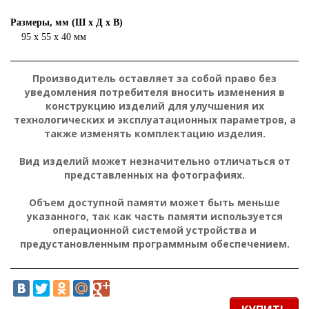
Размеры, мм (Ш х Д х В)
95 х 55 х 40 мм
Производитель оставляет за собой право без
уведомления потребителя вносить изменения в
конструкцию изделий для улучшения их
технологических и эксплуатационных параметров, а
также изменять комплектацию изделия.
Вид изделий может незначительно отличаться от
представленных на фотографиях.
Объем доступной памяти может быть меньше
указанного, так как часть памяти используется
операционной системой устройства и
предустановленным программным обеспечением.