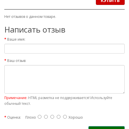
КУПИТЬ
Нет отзывов о данном товаре.
Написать отзыв
Ваше имя:
Ваш отзыв:
Примечание:
HTML разметка не поддерживается! Используйте
обычный текст.
Оценка:
Плохо
Хорошо