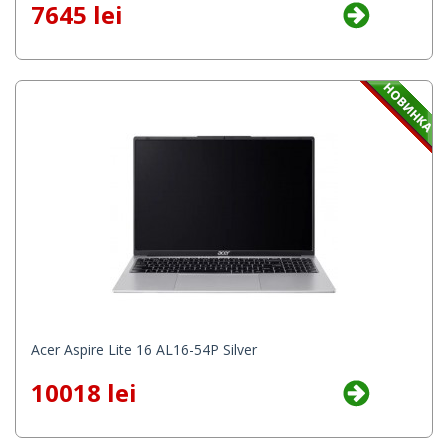
7645 lei
Acer Aspire Lite 16 AL16-54P Silver
10018 lei