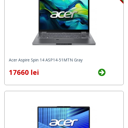
Acer Aspire Spin 14 ASP14-51MTN Gray
17660 lei