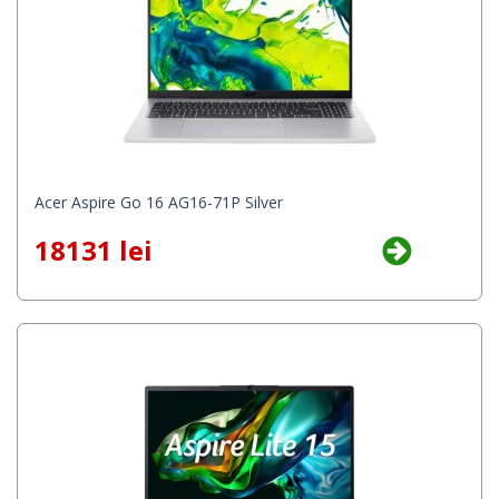
Acer Aspire Go 16 AG16-71P Silver
18131 lei