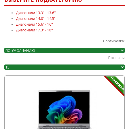
Диагонали 13.3" - 13.6''
Диагонали 14.0" - 14.5"
Диагонали 15.6" - 16''
Диагонали 17.3" - 18''
Сортировка:
Показать: