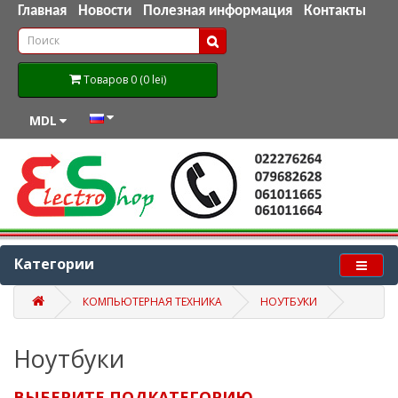
Главная
Новости
Полезная информация
Контакты
Товаров 0 (0 lei)
MDL
Категории
КОМПЬЮТЕРНАЯ ТЕХНИКА
НОУТБУКИ
Ноутбуки
ВЫБЕРИТЕ ПОДКАТЕГОРИЮ