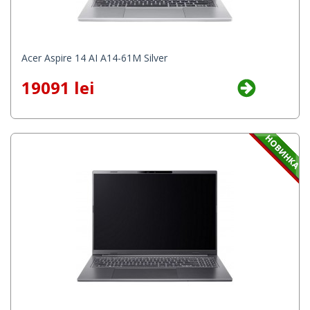
Acer Aspire 14 AI A14-61M Silver
19091 lei