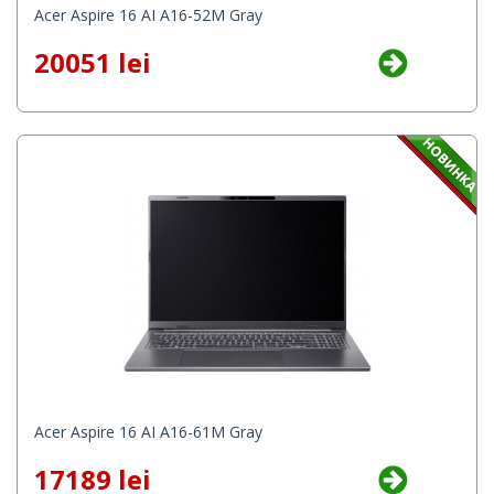
Acer Aspire 16 AI A16-52M Gray
20051 lei
Acer Aspire 16 AI A16-61M Gray
17189 lei