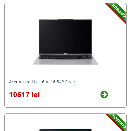
Acer Aspire Lite 16 AL16-54P Silver
10617 lei