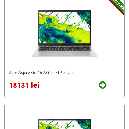
Acer Aspire Go 16 AG16-71P Silver
18131 lei