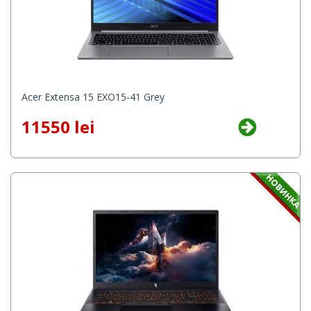
Acer Extensa 15 EXO15-41 Grey
11550 lei