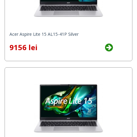
Acer Aspire Lite 15 AL15-41P Silver
9156 lei