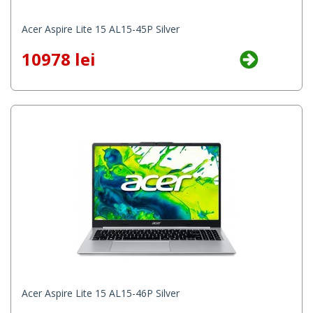
Acer Aspire Lite 15 AL15-45P Silver
10978 lei
Acer Aspire Lite 15 AL15-46P Silver